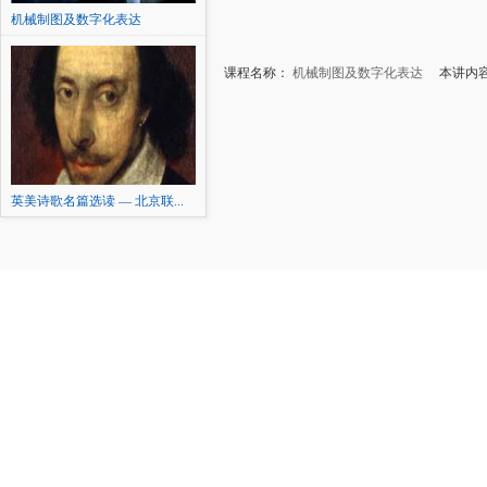
机械制图及数字化表达
课程名称：
机械制图及数字化表达
本讲内容：
英美诗歌名篇选读 — 北京联...