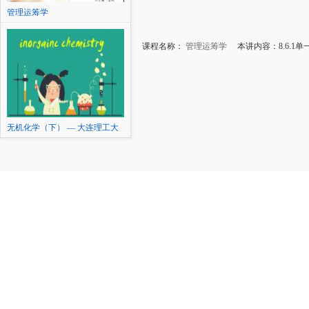
管理运筹学
课程名称：
管理运筹学
本讲内容：8.6.1
无机化学（下） — 大连理工大
学