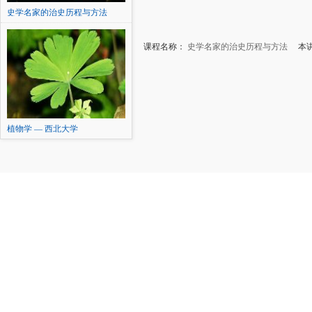
史学名家的治史历程与方法
课程名称：
史学名家的治史历程与方法
本讲
植物学 — 西北大学