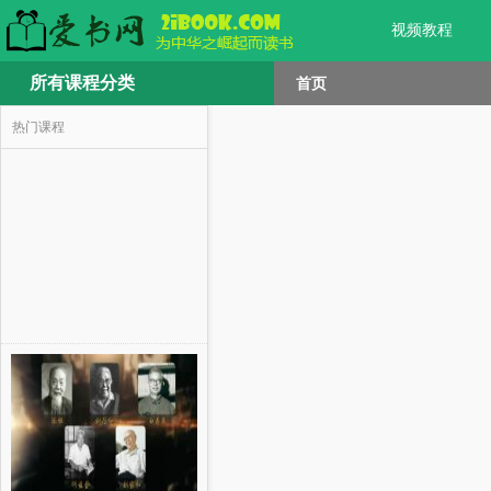
视频教程
所有课程分类
首页
热门课程