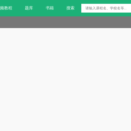
频教程
题库
书籍
搜索