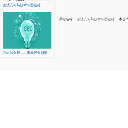
画法几何与技术制图基础
课程名称：
画法几何与技术制图基础
本讲内容
匠心与创新——家具行业创新
创...