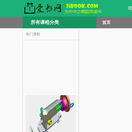
视
所有课程分类
首页
热门课程