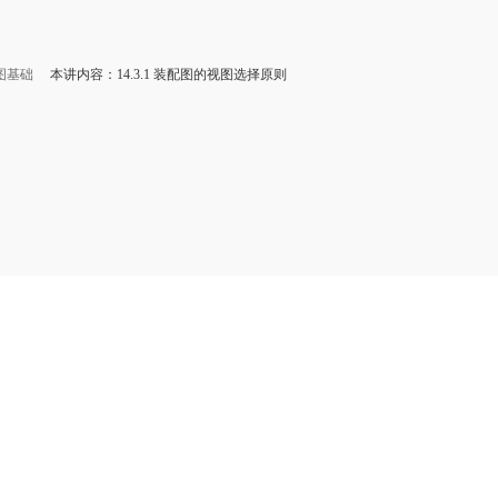
图基础
本讲内容：14.3.1 装配图的视图选择原则