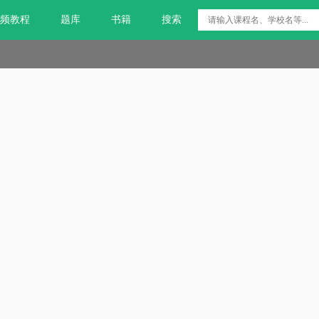
频教程
题库
书籍
搜索