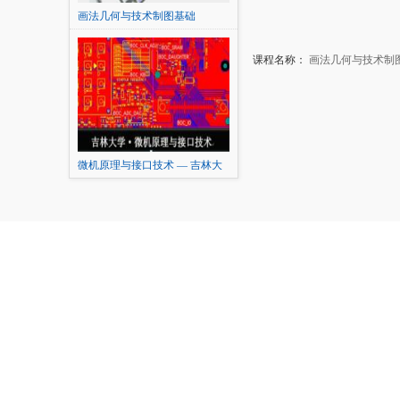
画法几何与技术制图基础
课程名称：
画法几何与技术制
微机原理与接口技术 — 吉林大
学