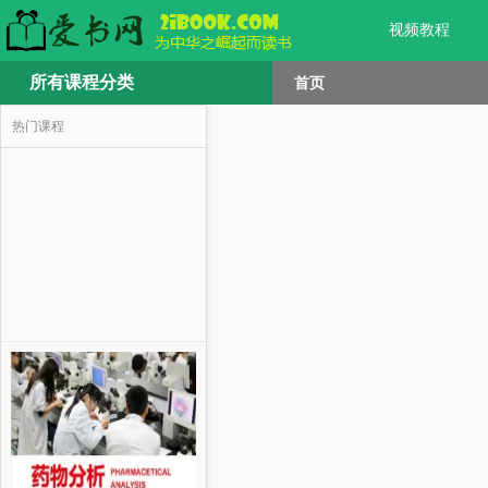
视频教程
所有课程分类
首页
热门课程