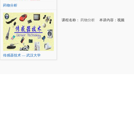
药物分析
课程名称：
药物分析
本讲内容：视频
传感器技术 — 武汉大学