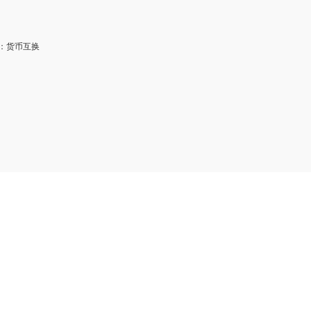
：货币互换