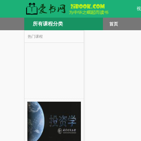
视
所有课程分类
首页
热门课程