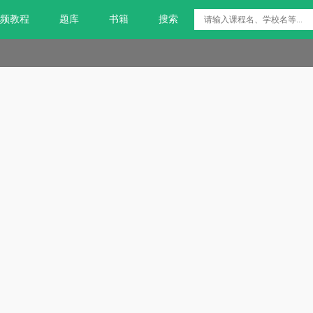
频教程
题库
书籍
搜索