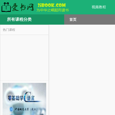
视频教程
所有课程分类
首页
热门课程