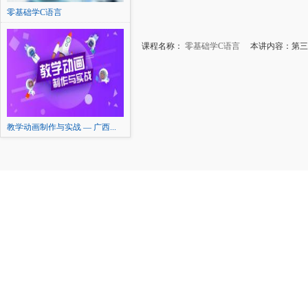
零基础学C语言
课程名称：
零基础学C语言
本讲内容：第三
教学动画制作与实战 — 广西...