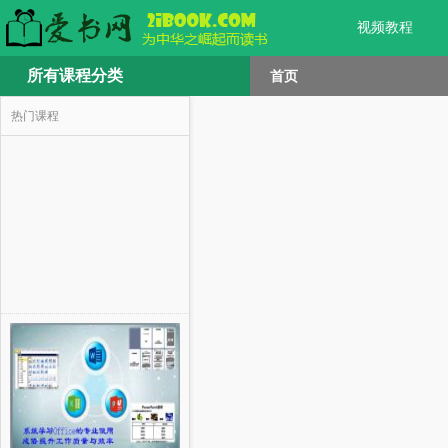
视频教程
所有课程分类
首页
热门课程