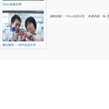
Office高级应用
课程名称：
Office高级应用
本讲内容：06_
微生物学 — 华中农业大学