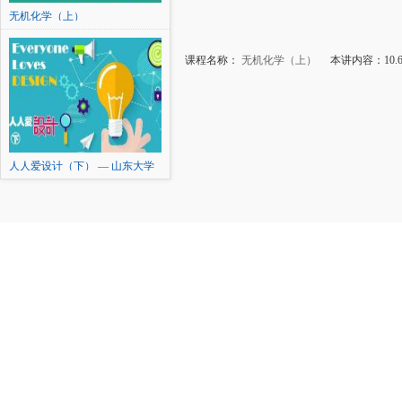
无机化学（上）
课程名称：
无机化学（上）
本讲内容：10.6
人人爱设计（下） — 山东大学