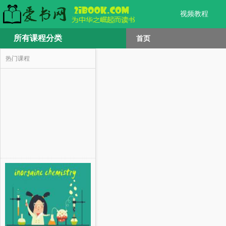
视频教程
所有课程分类
首页
热门课程