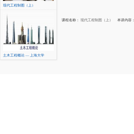
现代工程制图（上）
课程名称：
现代工程制图（上）
本讲内容：
土木工程概论 — 上海大学