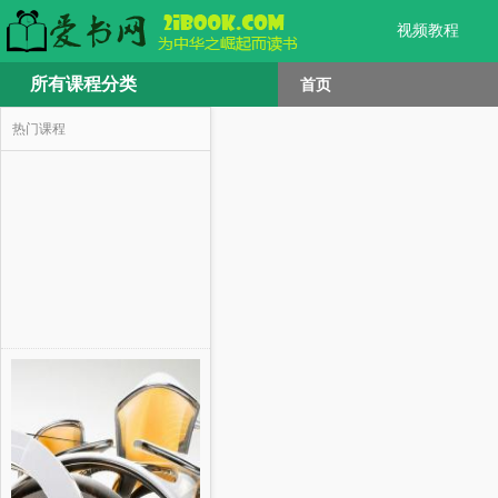
视频教程
所有课程分类
首页
热门课程