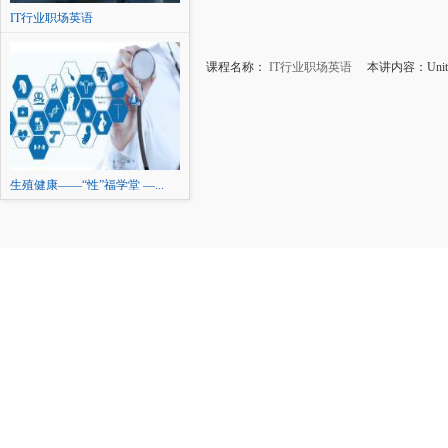
IT行业职场英语
课程名称：
IT行业职场英语
本讲内容：Unit 
生殖健康——“性”福学堂 —...