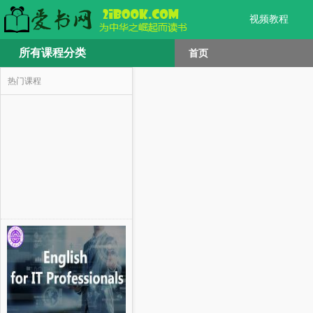
视频教程
所有课程分类
首页
热门课程