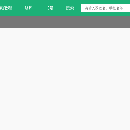
频教程
题库
书籍
搜索