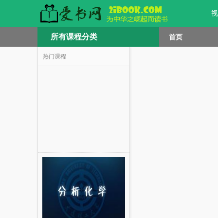
视
所有课程分类
首页
热门课程