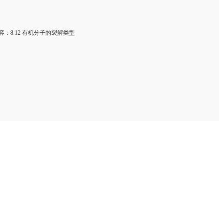
：8.12 有机分子的裂解类型