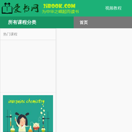
视频教程
所有课程分类
首页
热门课程