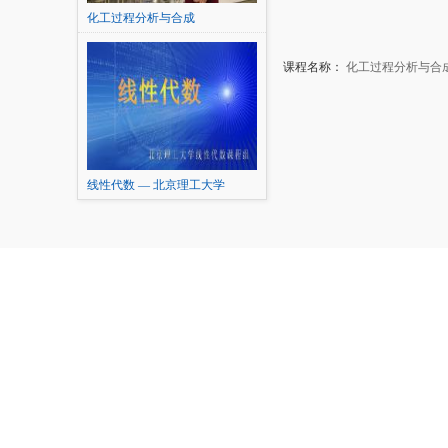
化工过程分析与合成
课程名称：
化工过程分析与合
线性代数 — 北京理工大学