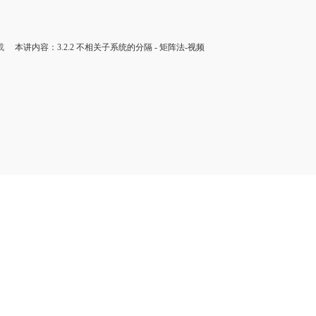
成
本讲内容：3.2.2 不相关子系统的分隔 - 矩阵法-视频