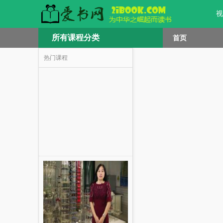
视
所有课程分类
首页
热门课程