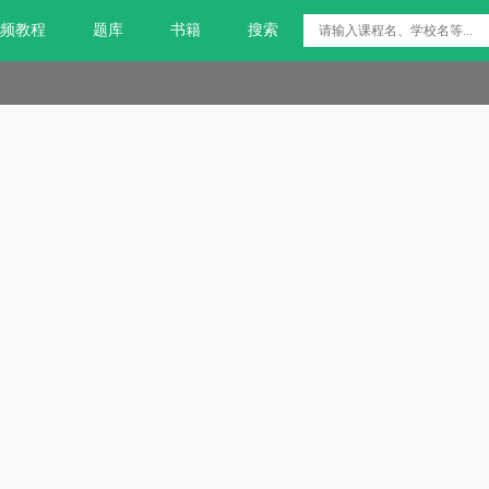
频教程
题库
书籍
搜索