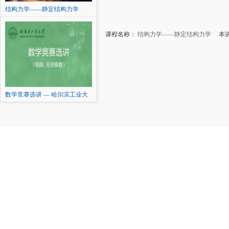
结构力学——静定结构力学
课程名称：
结构力学——静定结构力学
本讲内
数学竞赛选讲 — 哈尔滨工业大
学