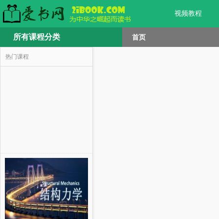
视频教程
所有课程分类
首页
热门课程