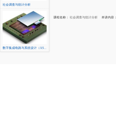
社会调查与统计分析
课程名称：
社会调查与统计分析
本讲内容：
数字集成电路与系统设计（AS...