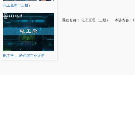
化工原理（上册）
课程名称：
化工原理（上册）
本讲内容：1.8
电工学 — 哈尔滨工业大学