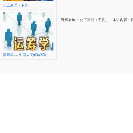
化工原理（下册）
课程名称：
化工原理（下册）
本讲内容：
运筹学 — 中国人民解放军陆...