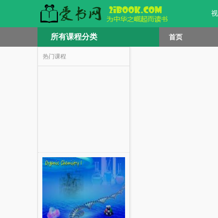
视
所有课程分类
首页
热门课程