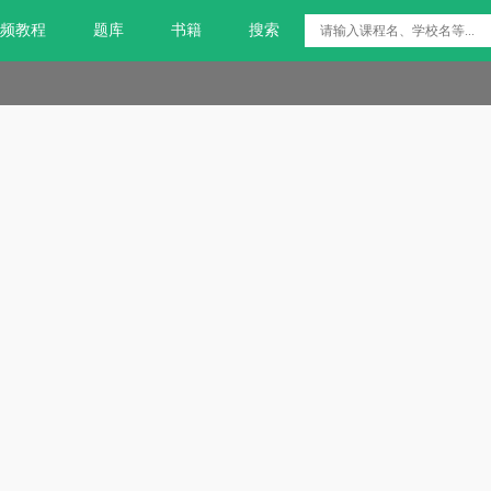
频教程
题库
书籍
搜索