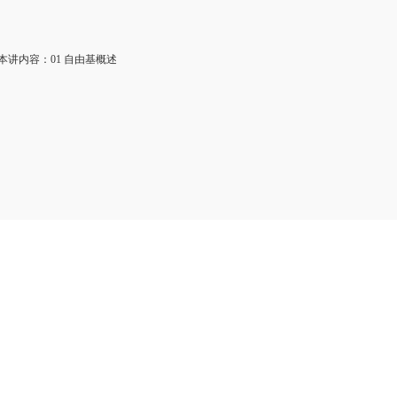
讲内容：01 自由基概述