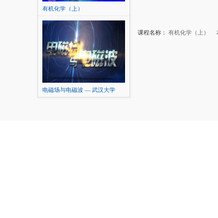
有机化学（上）
课程名称：
有机化学（上）
本
电磁场与电磁波 — 武汉大学