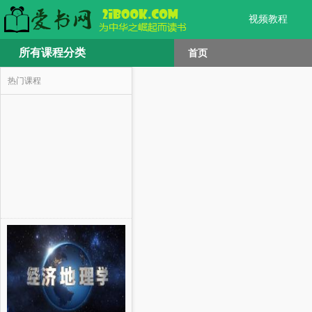
视频教程
所有课程分类
首页
热门课程