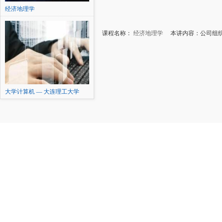
经济地理学
课程名称：
经济地理学
本讲内容：公司组织
大学计算机 — 大连理工大学