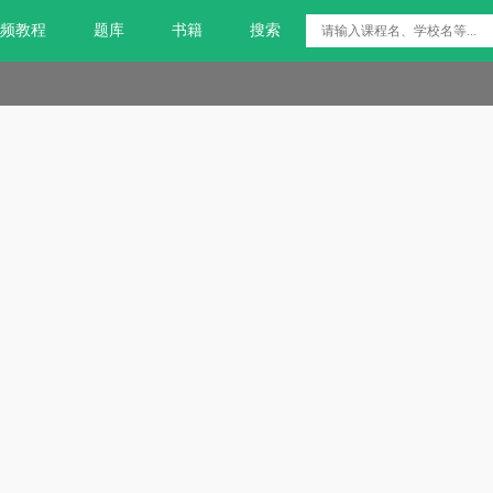
频教程
题库
书籍
搜索