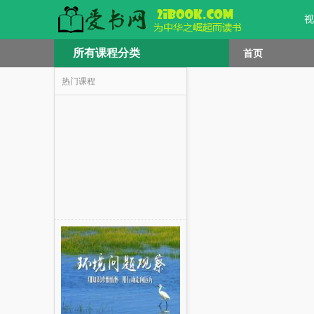
视
所有课程分类
首页
热门课程