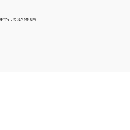
内容：知识点408 视频