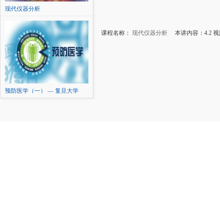
现代仪器分析
课程名称：
现代仪器分析
本讲内容：4.2 视
预防医学（一） — 复旦大学