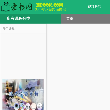
视频教程
所有课程分类
首页
热门课程