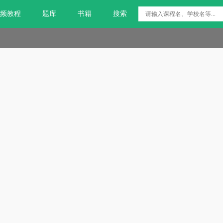
频教程
题库
书籍
搜索