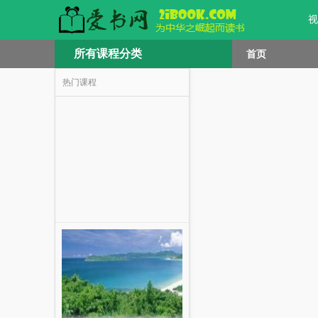
视
所有课程分类
首页
热门课程