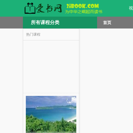
视
所有课程分类
首页
热门课程