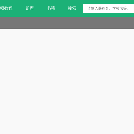
频教程
题库
书籍
搜索