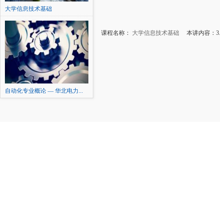
大学信息技术基础
课程名称：
大学信息技术基础
本讲内容：3.2
自动化专业概论 — 华北电力...