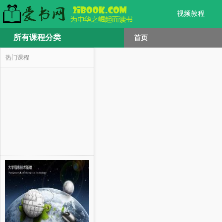
视频教程
所有课程分类
首页
热门课程