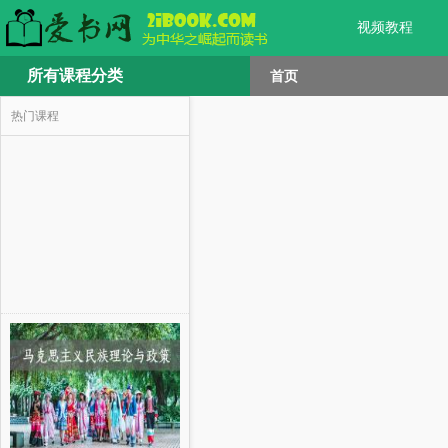
视频教程
所有课程分类
首页
热门课程