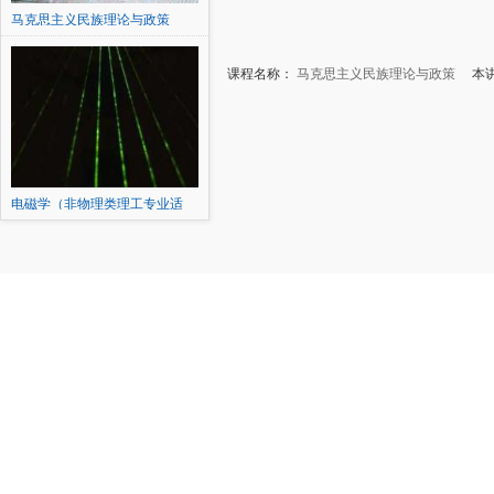
马克思主义民族理论与政策
课程名称：
马克思主义民族理论与政策
本讲
电磁学（非物理类理工专业适
用...