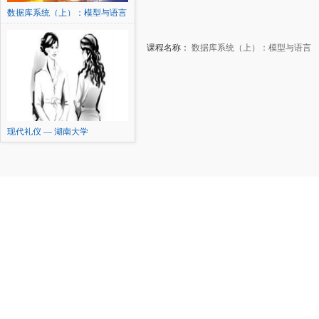
数据库系统（上）：模型与语言
课程名称：
数据库系统（上）：模型与语言
本
现代礼仪 — 湖南大学