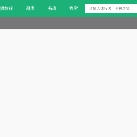
频教程
题库
书籍
搜索