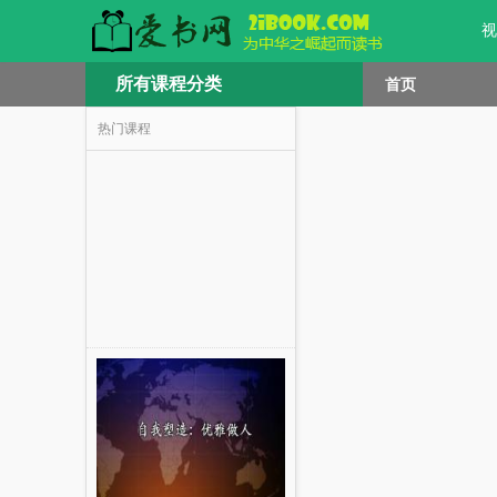
视
所有课程分类
首页
热门课程