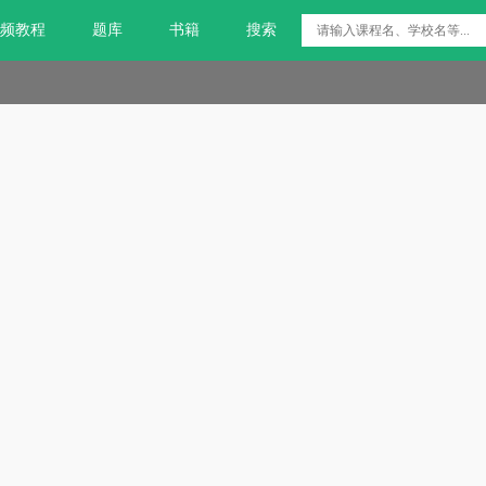
频教程
题库
书籍
搜索