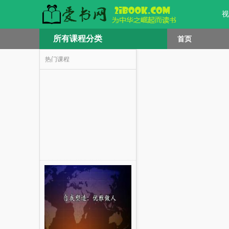
视
所有课程分类
首页
热门课程