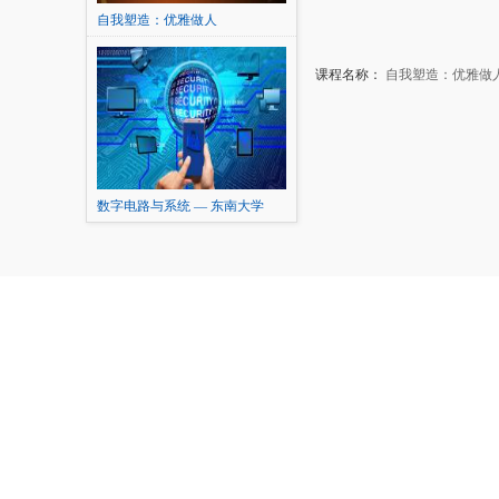
自我塑造：优雅做人
课程名称：
自我塑造：优雅做
数字电路与系统 — 东南大学