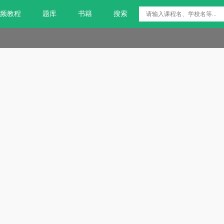
频教程
题库
书籍
搜索