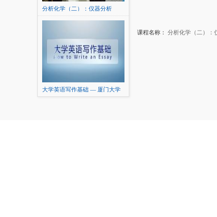
分析化学（二）：仪器分析
课程名称：
分析化学（二）：
大学英语写作基础 — 厦门大学