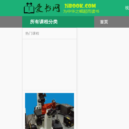
视
所有课程分类
首页
热门课程