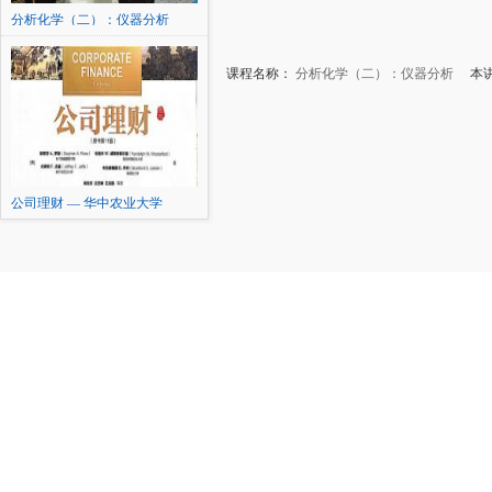
分析化学（二）：仪器分析
课程名称：
分析化学（二）：仪器分析
本讲
公司理财 — 华中农业大学