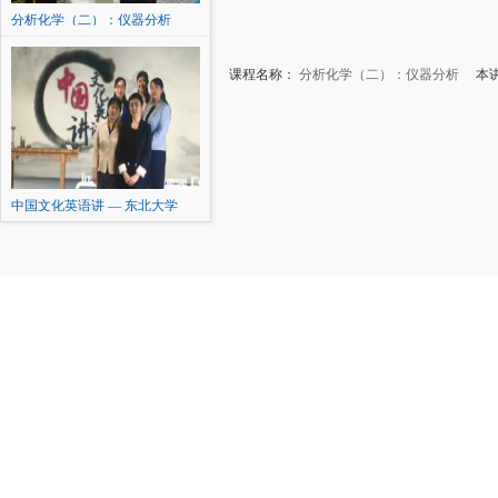
分析化学（二）：仪器分析
课程名称：
分析化学（二）：仪器分析
本讲内
中国文化英语讲 — 东北大学