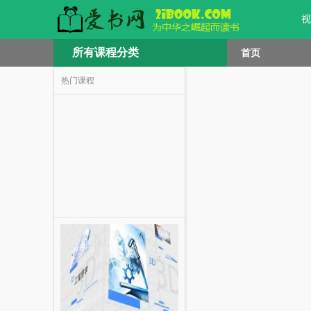
视
所有课程分类
首页
热门课程