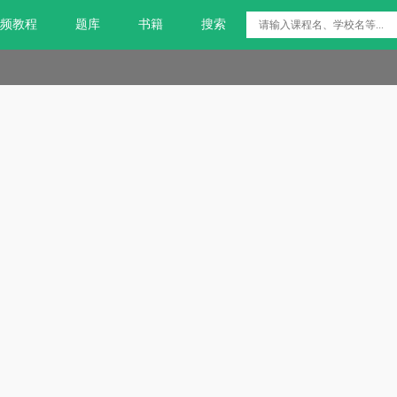
频教程
题库
书籍
搜索