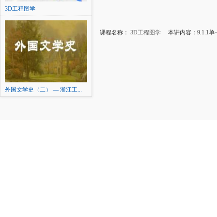
3D工程图学
课程名称：
3D工程图学
本讲内容：9.1.1
外国文学史（二） — 浙江工...