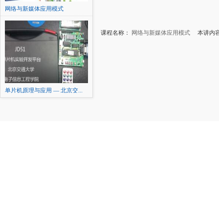
网络与新媒体应用模式
课程名称：
网络与新媒体应用模式
本讲内容
单片机原理与应用 — 北京交...