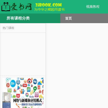
视频教程
所有课程分类
首页
热门课程