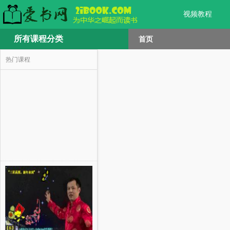
视频教程
所有课程分类
首页
热门课程