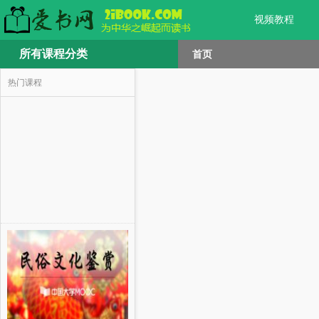
视频教程
所有课程分类
首页
热门课程