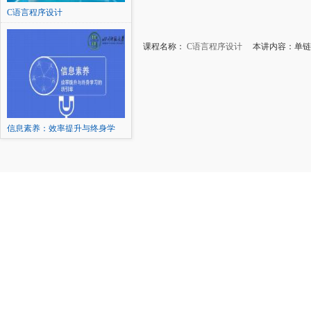
C语言程序设计
课程名称：
C语言程序设计
本讲内容：单链
信息素养：效率提升与终身学
习...