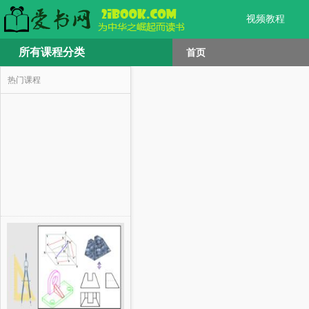
视频教程
所有课程分类
首页
热门课程