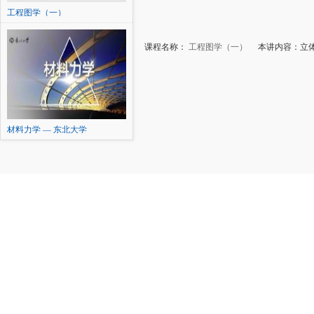
工程图学（一）
课程名称：
工程图学（一）
本讲内容：立体
材料力学 — 东北大学