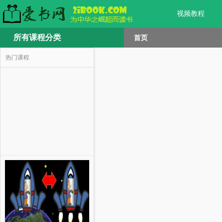
视频教程
所有课程分类
首页
热门课程