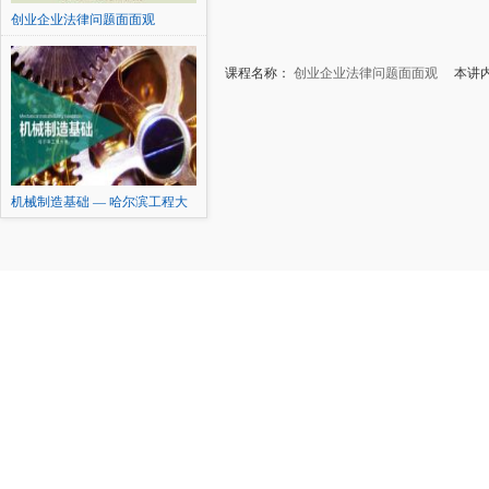
创业企业法律问题面面观
课程名称：
创业企业法律问题面面观
本讲内
机械制造基础 — 哈尔滨工程大
学