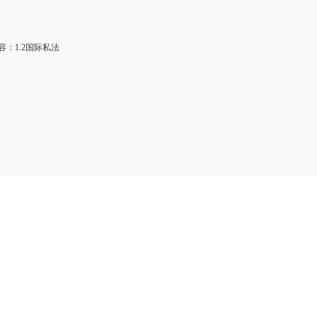
：1.2国际私法