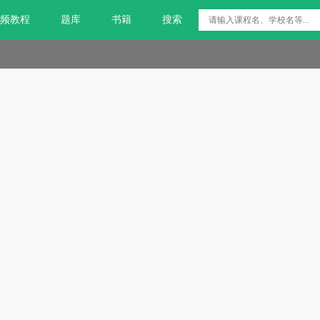
频教程
题库
书籍
搜索