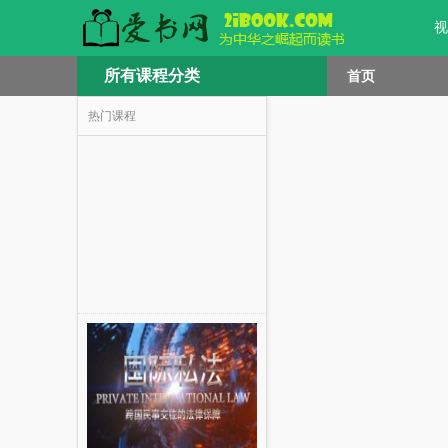
视
所有课程分类
首页
热门课程