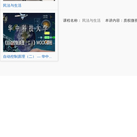
民法与生活
课程名称：
民法与生活
本讲内容：质权微
自动控制原理（二） — 华中...