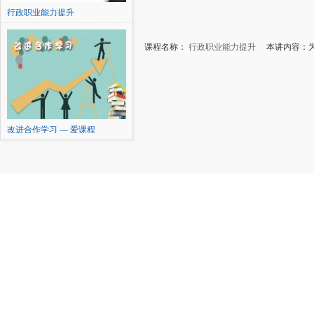
行政职业能力提升
课程名称：
行政职业能力提升
本讲内容：为
改进合作学习 — 爱课程