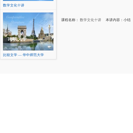
数学文化十讲
课程名称：
数学文化十讲
本讲内容：小结
比较文学 — 华中师范大学