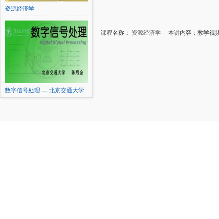
资源经济学
课程名称：
资源经济学
本讲内容：教学视
数字信号处理 — 北京交通大学