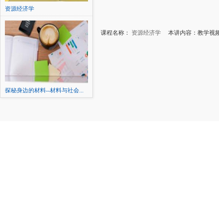
资源经济学
课程名称：
资源经济学
本讲内容：教学视频
探秘身边的材料--材料与社会...