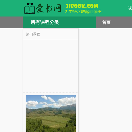
视
所有课程分类
首页
热门课程