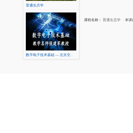
普通生态学
课程名称：
普通生态学
本讲内
数字电子技术基础 — 北京交...