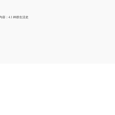
容：4.1 种群生活史