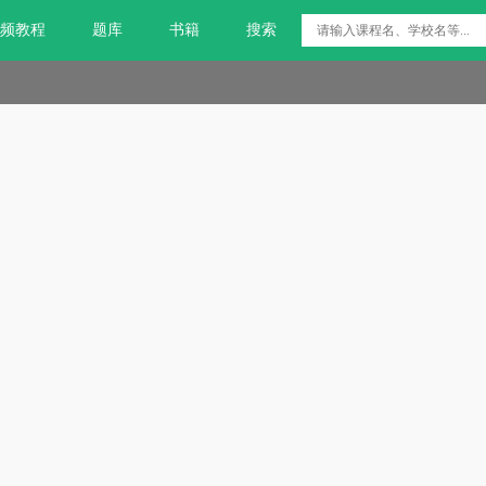
频教程
题库
书籍
搜索